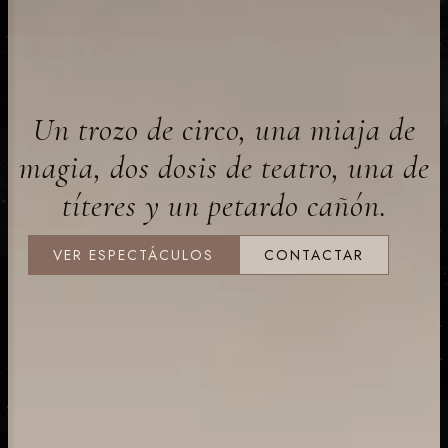
Un trozo de circo, una miaja de
magia, dos dosis de teatro, una de
títeres y un petardo cañón.
VER ESPECTÁCULOS
CONTACTAR